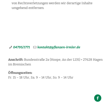
von Rechtsverletzungen werden wir derartige Inhalte
umgehend entfernen.
04795/1771
kontakt@pflanzen-irmler.de
Anschrift:
Bundesstraße 2a (Hoope, An der L135) • 27628 Hagen
im Bremischen
Öffnungszeiten:
Fr. 15 – 18 Uhr, Sa. 9 – 14 Uhr, So. 9 – 14 Uhr