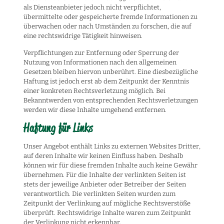
als Diensteanbieter jedoch nicht verpflichtet,
übermittelte oder gespeicherte fremde Informationen zu
überwachen oder nach Umständen zu forschen, die auf
eine rechtswidrige Tätigkeit hinweisen.
Verpflichtungen zur Entfernung oder Sperrung der
Nutzung von Informationen nach den allgemeinen
Gesetzen bleiben hiervon unberührt. Eine diesbezügliche
Haftung ist jedoch erst ab dem Zeitpunkt der Kenntnis
einer konkreten Rechtsverletzung möglich. Bei
Bekanntwerden von entsprechenden Rechtsverletzungen
werden wir diese Inhalte umgehend entfernen.
Haftung für Links
Unser Angebot enthält Links zu externen Websites Dritter,
auf deren Inhalte wir keinen Einfluss haben. Deshalb
können wir für diese fremden Inhalte auch keine Gewähr
übernehmen. Für die Inhalte der verlinkten Seiten ist
stets der jeweilige Anbieter oder Betreiber der Seiten
verantwortlich. Die verlinkten Seiten wurden zum
Zeitpunkt der Verlinkung auf mögliche Rechtsverstöße
überprüft. Rechtswidrige Inhalte waren zum Zeitpunkt
der Verlinkung nicht erkennbar.