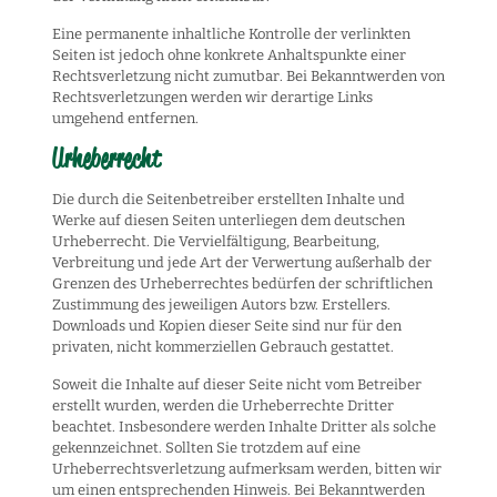
Eine permanente inhaltliche Kontrolle der verlinkten
Seiten ist jedoch ohne konkrete Anhaltspunkte einer
Rechtsverletzung nicht zumutbar. Bei Bekanntwerden von
Rechtsverletzungen werden wir derartige Links
umgehend entfernen.
Urheberrecht
Die durch die Seitenbetreiber erstellten Inhalte und
Werke auf diesen Seiten unterliegen dem deutschen
Urheberrecht. Die Vervielfältigung, Bearbeitung,
Verbreitung und jede Art der Verwertung außerhalb der
Grenzen des Urheberrechtes bedürfen der schriftlichen
Zustimmung des jeweiligen Autors bzw. Erstellers.
Downloads und Kopien dieser Seite sind nur für den
privaten, nicht kommerziellen Gebrauch gestattet.
Soweit die Inhalte auf dieser Seite nicht vom Betreiber
erstellt wurden, werden die Urheberrechte Dritter
beachtet. Insbesondere werden Inhalte Dritter als solche
gekennzeichnet. Sollten Sie trotzdem auf eine
Urheberrechtsverletzung aufmerksam werden, bitten wir
um einen entsprechenden Hinweis. Bei Bekanntwerden