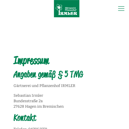
Impressum
Angaben gemäß § 5 TMG
Gärtnerei und Pflanzenhof IRMLER
Sebastian Irmler
Bundesstraße 2a
27628 Hagen im Bremischen
Kontakt